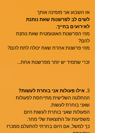
אז השבוע אני מזמינה אותך 
לשים לב לפרשנות שאת נותנת 
לאירועים בחייך.
מהי הפרשנות האוטומטית שאת נותנת 
להם?
מהי פרשנות אחרת שאת יכולה לתת להם?
זכרי שתמיד יש יותר מפרשנות אחת...
3. 
אילו פעולות אני בוחרת לעשות?
ההחלטה השלישית מתייחסת לפעולות 
שאני בוחרת לעשות.
הפעולות שאני בוחרת לעשות היום 
משפיעות על התוצאות שלי מחר.
כך למשל, אם היום בחרתי להתעלם ממכרז 