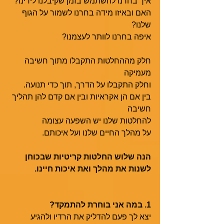
איך בחרנו להשתמש בזמן שקיבלנו לידינו?
האם ובאיזו מידה בחרנו לשמור על הגוף 
שלנו?
איפה בחרנו לוותר לעצמנו?
חלק מההחלטות התקבלו מתוך חשיבה 
מעמיקה
וחלק התקבלו על הדרך, תוך כדי תנועה. 
בין אם הן אקראיות ובין אם קדם להן תהליך 
חשיבה 
להחלטות שלנו יש השפעה עצומה
על מהלך החיים שלנו ועל איכותם. 
הנה שלוש החלטות קריטיות שבכוחן 
לשנות את מהלך ואת איכות חיינו. 
1. במה אני בוחרת להתמקד? 
יצא לך פעם להדליק את הרדיו ולהגיע 