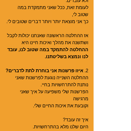
ולא עובדים.
לעומת זאת, ככל שאני מתמקדת במה 
שטוב לי,
כך אני מוצאת יותר ויותר דברים שטובים לי. 
אז ההחלטה הראשונה שאנחנו יכולות לקבל 
ושתשנה את מהלך ואיכות חיינו היא 
ההחלטה להתמקד במה שטוב לנו, עובד 
לנו ונמצא בשליטתנו. 
2. 
איזו פרשנות אני בוחרת לתת לדברים?
ההחלטה השנייה נוגעת לפרשנות שאני 
נותנת להתרחשויות בחיי.
הפרשנות שלי משפיעה על איך שאני 
מרגישה 
וקובעת את איכות החיים שלי. 
איך זה עובד?
היום שלנו מלא בהתרחשויות. 