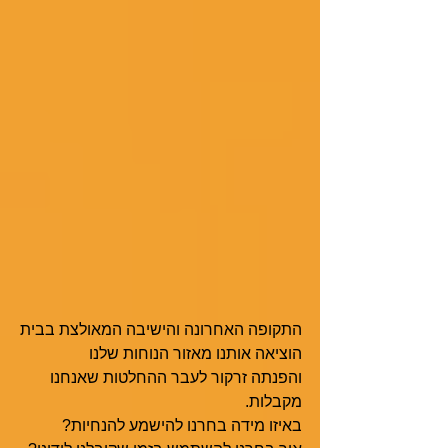
התקופה האחרונה והישיבה המאולצת בבית
הוציאה אותנו מאזור הנוחות שלנו
והפנתה זרקור לעבר ההחלטות שאנחנו 
מקבלות. 
באיזו מידה בחרנו להישמע להנחיות?