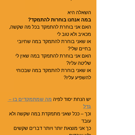
השאלה היא 
במה אנחנו בוחרות להתמקד? 
האם אני בוחרת להתמקד בכל מה שקשה, 
מכאיב ולא טוב לי
או שאני בוחרת להתמקד במה שחיובי 
בחיים שלי?
האם אני בוחרת להתמקד במה שאין לי 
שליטה עליו?
או שאני בוחרת להתמקד במה שבכוחי 
להשפיע עליו?
יש הנחת יסוד לפיה 
מה שמתמקדים בו – 
גדל
וכך – ככל שאני מתמקדת במה שקשה ולא 
עובד 
כך אני מוצאת יותר ויותר דברים שקשים 