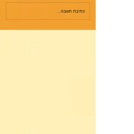
כתיבת תגובה...