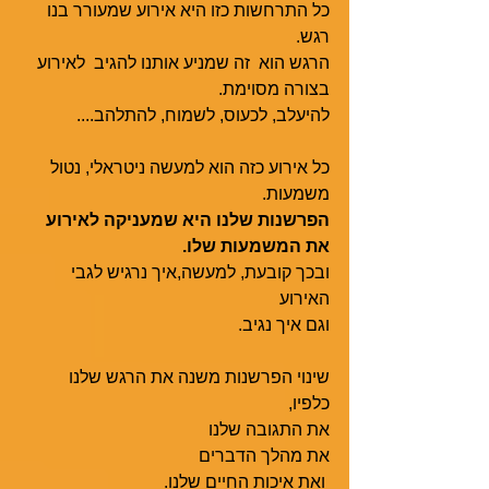
כל התרחשות כזו היא אירוע שמעורר בנו 
רגש.
הרגש הוא  זה שמניע אותנו להגיב  לאירוע 
בצורה מסוימת.
להיעלב, לכעוס, לשמוח, להתלהב....
כל אירוע כזה הוא למעשה ניטראלי, נטול 
משמעות. 
הפרשנות שלנו היא שמעניקה לאירוע 
את המשמעות שלו. 
ובכך קובעת, למעשה,איך נרגיש לגבי 
האירוע 
וגם איך נגיב.
שינוי הפרשנות משנה את הרגש שלנו 
כלפיו, 
את התגובה שלנו 
את מהלך הדברים
 ואת איכות החיים שלנו.