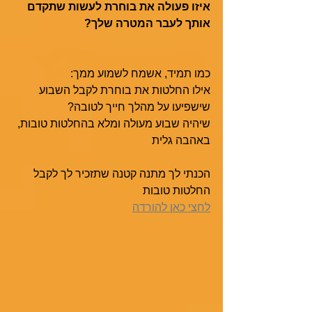
איזו פעולה את בוחרת לעשות שתקדם 
אותך לעבר המטרה שלך? 
כמו תמיד, אשמח לשמוע ממך:
אילו החלטות את בוחרת לקבל השבוע 
שישפיעו על מהלך חייך לטובה? 
שיהיה שבוע מעולה ומלא בהחלטות טובות,
באהבה גלית
הכנתי לך מתנה קטנה שתזכיר לך לקבל 
החלטות טובות
לחצי כאן להורדה