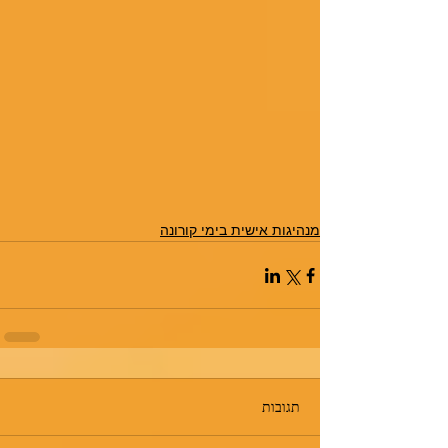
מנהיגות אישית בימי קורונה
תגובות