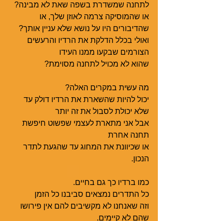
לתחנה שמשדרת בשפה שאת לא מבינה?
או שהמוסיקה צרמה לאוזן שלך, או 
שהדיבורים היו על נושא שלא עניין אותך?
ואולי בכלל הדלקת את הרדיו והרעשים 
הצורמים שבקעו ממנו העידו
שהוא לא מכויל לתחנה מסוימת?
מה עשית במקרים האלה? 
יכול להיות שהשארת את הרדיו דולק עד 
שלא יכולת לסבול את זה יותר
אבל אני מתארת לעצמי שפשוט חיפשת 
תחנה אחרת 
או שכיוונת את המחוג עד שהגעת לתדר 
הנכון. 
כמו ברדיו כך גם בחיים.  
כל התדרים נמצאים סביבנו כל הזמן  
וזה שאנחנו לא מקשיבים להם אין פירושו 
שהם לא קיימים. 