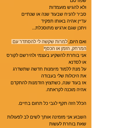
שפורסם
ולא להגיש מועמדות
סביר להניח שבעוד שנה או שנתיים
עדיין אהיה באותו תפקיד
ויתכן שגם ארגיש מתוסכלת... 
ואם היום, 
למרות שקשה לי להסתדר עם 
המרחק, הזמן או הכסף
אני בוחרת להשקיע בעצמי ולהירשם לקורס 
או לסדנא
על מנת ללמוד מיומנות חדשה שתשדרג 
את היכולות שלי בעבודה
אז בעוד שנה, כשתצוץ הזדמנות להתקדם 
אהיה מוכנה לקראתה.
הכלל הזה תקף לגבי כל תחום בחיים. 
השבוע אני מזמינה אותך לשים לב לפעולות 
שאת בוחרת לעשות