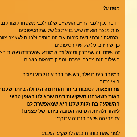
מפתיע? 
הדבר נכון לגבי החיים האישיים שלנו ולגבי משפחות וצוותים.  
צוות מנצח הוא זה שיש בו את כל שלושת הטיפוסים
ומנהיגה טובה יודעת לזהות את הטיפוסים ולבנות לעצמה צו
כך שיהיו בו כל שלושת הטיפוסים:
זה שיוזם, זה שמתכנן ומנהל וזה שמוודא שהעבודה נעשית בצ
השילוב הזה מפרה, יצירתי ומפיק תוצאות בשטח. 
במיוחד בימים אלה, כששום דבר אינו קבוע ומוכר
בואי נזכור  
שהתוצאות הטובות ביותר והתרומה הגדולה ביותר שלנו ל
באות כשאנחנו משקיעות במה שבא לנו באופן טבעי.
ההשקעה בחוזקות שלנו היא שמאפשרת לנו
לזהור ולהיות הגרסה הטובה ביותר של עצמנו!
אז מהי ההשקעה הנכונה עבורך?
לפני שאת בוחרת במה להשקיע השבוע 