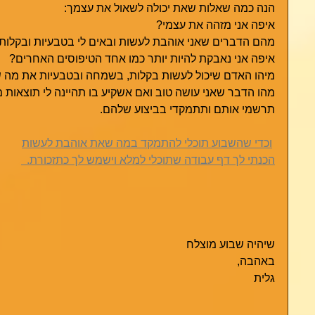
הנה כמה שאלות שאת יכולה לשאול את עצמך:  
איפה אני מזהה את עצמי? 
מהם הדברים שאני אוהבת לעשות ובאים לי בטבעיות ובקלות
איפה אני נאבקת להיות יותר כמו אחד הטיפוסים האחרים?
מיהו האדם שיכול לעשות בקלות, בשמחה ובטבעיות את מה ש
מהו הדבר שאני עושה טוב ואם אשקיע בו תהיינה לי תוצאות מ
תרשמי אותם ותתמקדי בביצוע שלהם. 
וכדי שהשבוע תוכלי להתמקד במה שאת אוהבת לעשות
הכנתי לך דף עבודה שתוכלי למלא וישמש לך כתזכורת.  
שיהיה שבוע מוצלח
באהבה,
גלית