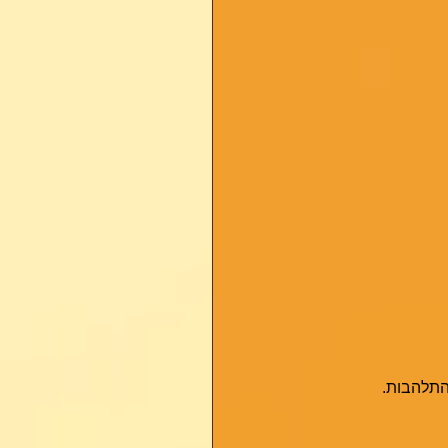
התלהבות. 