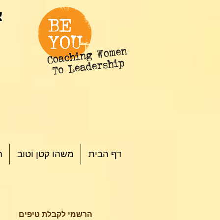
צ
דף הבית
משהו קטן וטוב
ה
הרשמי לקבלת טיפים