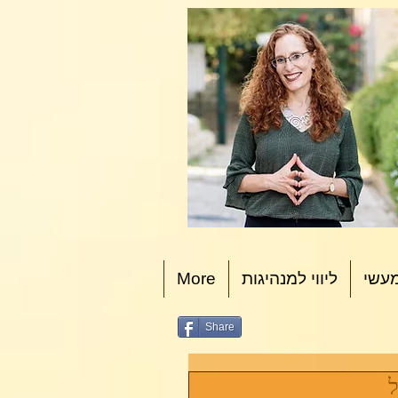
עשי
ליווי למנהיגות
More
Share