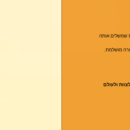
ות שמשלים אותה
ורה מושלמת.
צוות ולעולם