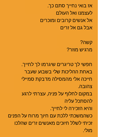
אז בואי נחייך סתם כך. 
לעצמנו ואל העולם 
אל אנשים קרובים ומוכרים
אבל גם אל זרים
קשה?
מרגיש מוזר?
חפשי לך טריגרים שיגרמו לך לחייך.
באחת ההליכות שלי בשבוע שעבר 
חייכה אלי מהמסילה מדבקת סמיילי 
צהובה. 
במקום לחלוף על פניה, עצרתי לרגע 
להסתכל עליה
והיא הזכירה לי לחייך. 
כשהמשכתי ללכת עם חיוך מרוח על הפנים
זכיתי לשלל חיוכים מאנשים זרים שהלכו 
מולי. 