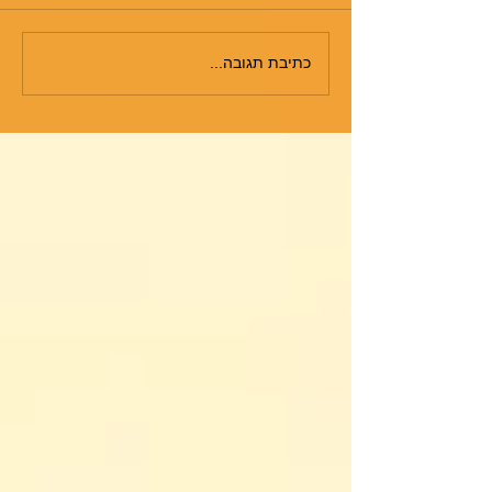
כתיבת תגובה...