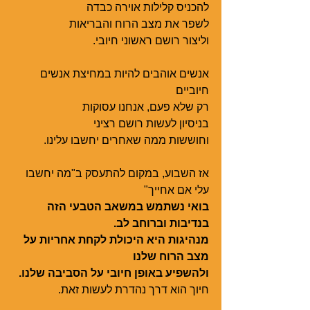
להכניס קלילות אוירה כבדה
לשפר את מצב הרוח והבריאות  
וליצור רושם ראשוני חיובי. 
אנשים אוהבים להיות במחיצת אנשים 
חיוביים
רק שלא פעם, אנחנו עסוקות
בניסיון לעשות רושם רציני
וחוששות ממה שאחרים יחשבו עלינו. 
אז השבוע, במקום להתעסק ב"מה יחשבו 
עלי אם אחייך"
בואי נשתמש במשאב הטבעי הזה 
בנדיבות וברוחב לב.
מנהיגות היא היכולת לקחת אחריות על 
מצב הרוח שלנו
ולהשפיע באופן חיובי על הסביבה שלנו.
חיוך הוא דרך נהדרת לעשות זאת. 