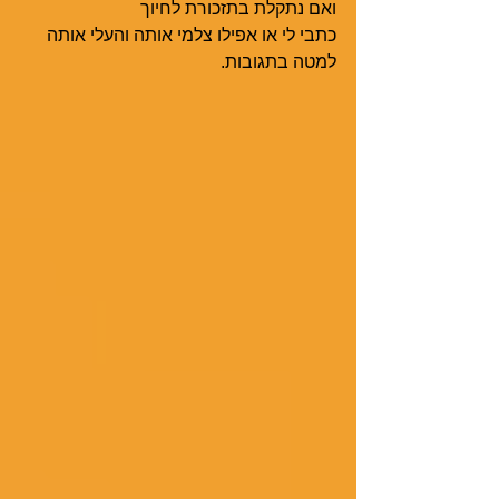
ואם נתקלת בתזכורת לחיוך
כתבי לי או אפילו צלמי אותה והעלי אותה 
למטה בתגובות. 