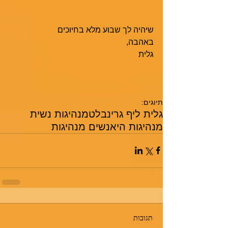
שיהיה לך שבוע מלא בחיוכים
באהבה,
גלית 
תיוגים:
גלית ליף גרינבלט
מנהיגות נשית
מנהיגות היא
נשים מנהיגות
תגובות