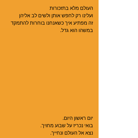
העולם מלא בתזכורות 
ועלינו רק לחפש אותן ולשים לב אליהן
זה מפתיע איך כשאנחנו בוחרות להתמקד 
במשהו הוא גדל.
יום ראשון היום.
בואי נכריז על שבוע מחויך.
נצא אל העולם ונחייך.