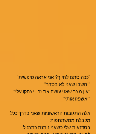
"ככה סתם לחייך? אני אראה טיפשית"
"יחשבו שאני לא בסדר"
"אין מצב שאני עושה את זה.  יצחקו עלי"
"יאשפזו אותי"
אלה התגובות הראשוניות שאני בדרך כלל 
מקבלת ממשתתפות 
בסדנאות שלי כשאני נותנת כתרגיל   