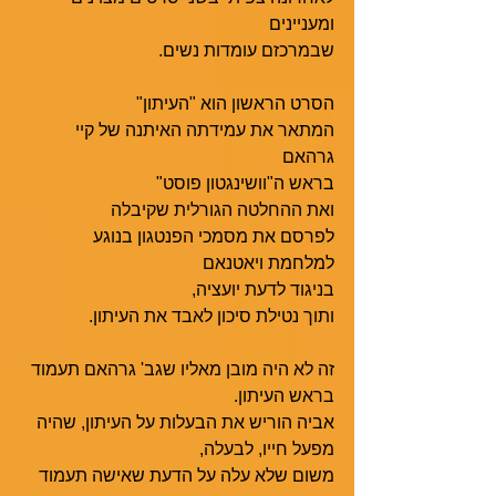
ומעניינים
שבמרכזם עומדות נשים. 
הסרט הראשון הוא "העיתון"
המתאר את עמידתה האיתנה של קיי 
גרהאם
בראש ה"וושינגטון פוסט" 
ואת ההחלטה הגורלית שקיבלה 
לפרסם את מסמכי הפנטגון בנוגע 
למלחמת ויאטנאם
בניגוד לדעת יועציה,
ותוך נטילת סיכון לאבד את העיתון.
זה לא היה מובן מאליו שגב' גרהאם תעמוד 
בראש העיתון.
אביה הוריש את הבעלות על העיתון, שהיה 
מפעל חייו, לבעלה,
משום שלא עלה על הדעת שאישה תעמוד 