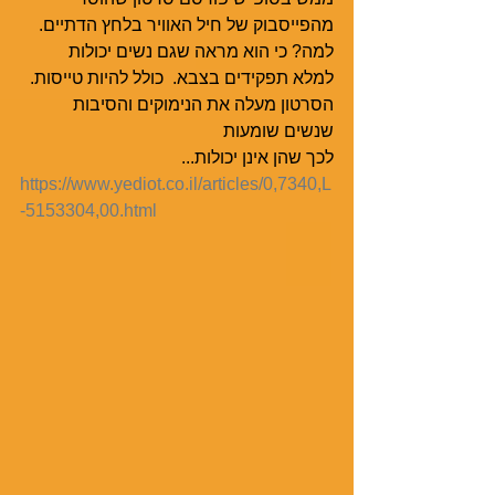
מהפייסבוק של חיל האוויר בלחץ הדתיים.
למה? כי הוא מראה שגם נשים יכולות 
למלא תפקידים בצבא.  כולל להיות טייסות.
הסרטון מעלה את הנימוקים והסיבות 
שנשים שומעות 
לכך שהן אינן יכולות...   
https://www.yediot.co.il/articles/0,7340,L
-5153304,00.html