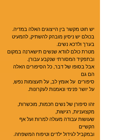
יש חוט מקשר בין הייצוגים האלה במדיה. 
בכולם יש ניסיון מובהק להשתיק, להמעיט 
בערך ולדכא נשים.
מטרת כולם לוודא שנשים תישארנה במקום 
ובתפקיד המסורתי שנקבע עבורן.
אבל בסופו של דבר, כל הסיפורים האלה 
הם גם  
סיפורים  על אומץ לב, על תעצומות נפש, 
על יושר פנימי ונאמנות לעקרונות.  
זהו סיפורן של נשים חכמות, מוכשרות, 
מקצועניות, רגישות,
שעושות עבודה מעולה למרות ועל אף 
הקשיים
ובמקביל לגידול ילדים וטיפוח המשפחה.  