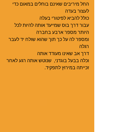
החל מיריבים שאינם בוחלים במאום כדי 
לעצור בעדה
כולל להביא לפיטורי בעלה
עבור דרך בוס שמייעד אותה להיות לכל 
היותר מספר ארבע בחברה
ומספר לה על כך תוך שהוא שולח יד לעבר 
רגלה
דרך אב שאינו מעודד אותה
וכלה בבעל בוגדני,  שנוטש אותה רגע לאחר 
זכייתה במירוץ לתפקיד.