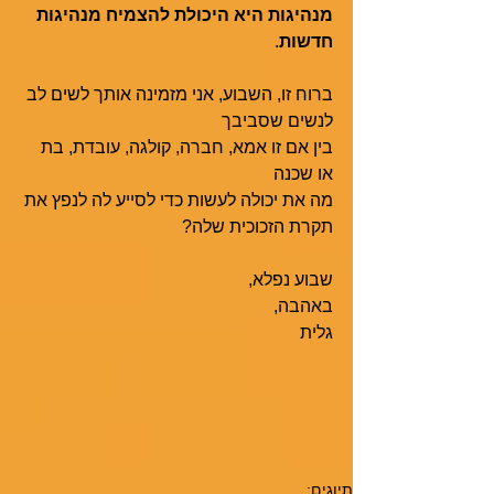
מנהיגות היא היכולת להצמיח מנהיגות 
חדשות
. 
ברוח זו, השבוע, אני מזמינה אותך לשים לב 
לנשים שסביבך
בין אם זו אמא, חברה, קולגה, עובדת, בת 
או שכנה 
מה את יכולה לעשות כדי לסייע לה לנפץ את 
תקרת הזכוכית שלה?   
שבוע נפלא,
באהבה,
גלית
תיוגים: