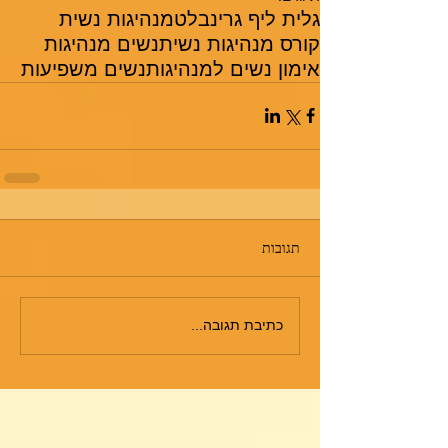
גלית ליף גרינבלט
מנהיגות נשית
קורס מנהיגות נשית
נשים מנהיגות
אימון נשים למנהיגות
נשים משפיעות
תגובות
כתיבת תגובה...