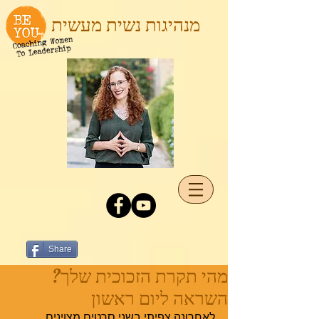
מנהיגות נשית מעשית
Share
מהי תקרת הזכוכית שלך?
השראה ליום ראשון
לאחרונה צפיתי בשני סרטים מצוינים 