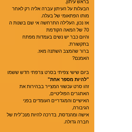
בראש עיתון.
הבעלות על העיתון עברה אליה רק לאחר 
מותו הפתאומי של בעלה. 
אז נכון, העלילה התרחשה אי שם בשנות ה 
70 של המאה הקודמת  
והיום כבר יש נשים בעמדות מפתח 
בתקשורת.
ברור שהמצב השתנה מאז.
האמנם?
ביום שישי צפיתי בסרט צרפתי חדש ששמו
"להיות מספר אחת" 
זהו סרט עכשווי המצייר בבהירות את 
האתגרים הפוליטיים,
האישיים והמגדריים העומדים בפני 
הגיבורה,
אישה ומהנדסת, בדרכה להיות מנכ"לית של 
חברה גדולה.