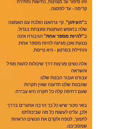
זהו סיפור על מצוינות, נחישות וחתירה 
קדימה - עד לפסגה. 
ב
"העיתון"
, קיי גרהאם הולכת עם האמונה 
שלה בחופש העתונות ומנצחת בגדול. 
ב
"להיות מספר אחת"
 הגיבורה אינה 
נכנעת ואכן מגיעה להיות מספר אחת. 
והחיילת בסרטון - היא טייסת.
אלה נשים פורצות דרך שיכולות להוות מודל 
והשראה
עבורנו ועבור הבנות שלנו.
שהבנות שלנו תדענה שאין תקרות
שעם דחיפה קלה כל תקרה היא עבירה.
בואי נזכור שיש כל כך הרבה אתגרים בדרך
ולכן, עלינו לעשות כל מה שביכולתנו
לתמוך, לטפח ולקדם את הנשים הראויות 
שמסביבנו.  