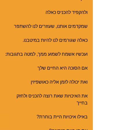
ולהקפיד להכניס כאלה 
שמקדמים אותנו, שעוזרים לנו להשתפר
כאלה שגורמים לנו להיות במיטבנו.
ועכשיו אשמח לשמוע ממך, למטה בתגובות:
אם הסוכה היא החיים שלך
ואת יכולה לזמן אליה כאושפיזין
את האיכויות שאת רוצה להכניס ולחזק 
בחייך
באילו איכויות היית בוחרת?