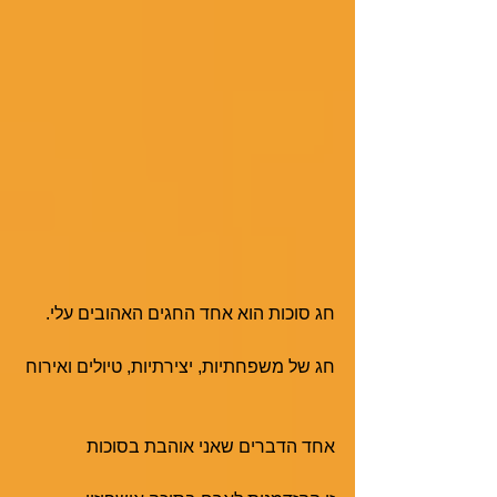
חג סוכות הוא אחד החגים האהובים עלי.
חג של משפחתיות, יצירתיות, טיולים ואירוח
אחד הדברים שאני אוהבת בסוכות