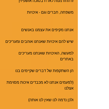
זו ההזדמנות לארח בסוכה אושפיזין
משפחה, חברים וגם - איכויות
אנחנו מקיפים את עצמנו באנשים
שיש להם איכויות שאנחנו אוהבים ומעריכים
למעשה, האיכויות שאנחנו מעריכים 
באחרים
הן השתקפות של דברים שקיימים בנו
(לפעמים אנחנו לא מכבדים איכות מסוימת 
אצלנו
ולכן נדמה לנו שאין לנו אותה)