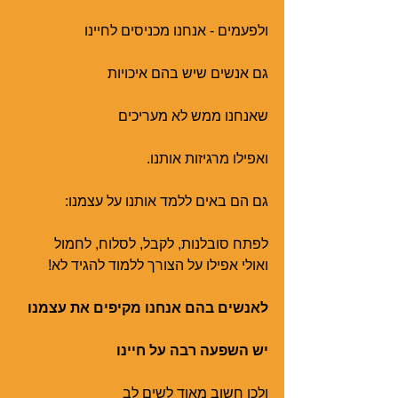
ולפעמים - אנחנו מכניסים לחיינו 
גם אנשים שיש בהם איכויות
שאנחנו ממש לא מעריכים
ואפילו מרגיזות אותנו.
גם הם באים ללמד אותנו על עצמנו:
לפתח סובלנות, לקבל, לסלוח, לחמול
ואולי אפילו על הצורך ללמוד להגיד לא!
לאנשים בהם אנחנו מקיפים את עצמנו
יש השפעה רבה על חיינו
ולכן חשוב מאוד לשים לב