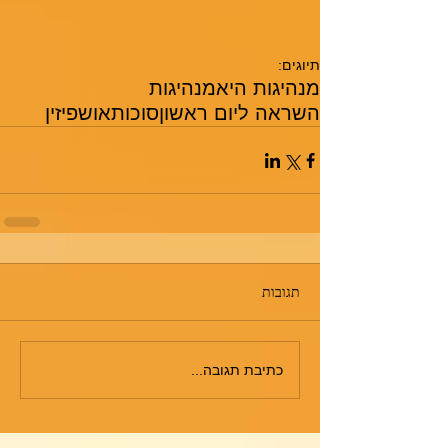
תיוגים:
מנהיגות היא
מנהיגות
השראה ליום ראשון
סוכות
אושפיזין
תגובות
כתיבת תגובה...