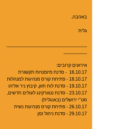
באהבה, 
גלית
_______________________________
_________
אירועים קרובים:
16.10.17  - סדנת מיומנויות תקשורת  
18.10.17 - פתיחת קורס מנהיגות למנהלות 
19.10.17 - סדנת לוח חזון, קיבוץ ניר אליהו
23.10.17 - סדנת נטוורקינג לעולים חדשים, 
מט"י ירושלים (באנגלית)
26.10.17 - פתיחת קורס מנהיגות נשית 
29.10.17 - סדנת ניהול זמן