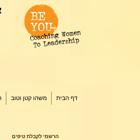
צ
דף הבית
משהו קטן וטוב
ה
הרשמי לקבלת טיפים