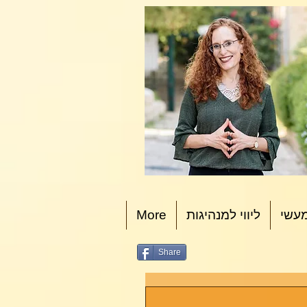
עשי
ליווי למנהיגות
More
Share