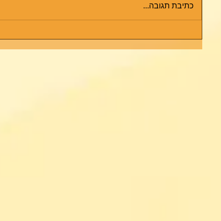
כתיבת תגובה...