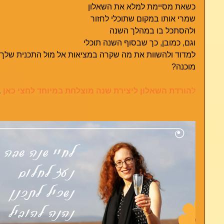
כשאת מסיימת למלא את השאלון
שמרי אותו במקום שתוכלי לחזור 
ולהסתכל בו במהלך השנה
וגם, כמובן, כך שבסוף השנה תוכלי
למדוד ולהשוות את מה שקרה במציאות אל מול התכנית שלך. 
מוכנה?      
ל
הורדת השאלון ליצירת שנה מוצלחת במיוחד לחצי כאן
 .