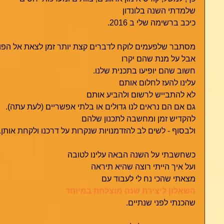
שלמדתי השנה בלונדון
כיכב ברשימה שלי ב 2016.
מסתבר שלפעמים לוקח לדברים קצת יותר זמן לצאת אל הפו
אבל על מנת שהם יקרו
חשוב שהם יופיעו בתכנית שלנו. 
עלינו להעז לחלום אותם
לא להתבייש לרשום ולהביע אותם 
גם אם הם נראים לנו גדולים או בלתי אפשריים (לעת עתה).
להקדיש זמן ומחשבה לתכנון שלהם
ולבסוף - לשים לב להזדמנויות שנקרות על דרכנו ולקחת אותן. 
כשחשבתי על השנה הבאה עלינו לטובה
ועל איך הייתי רוצה שהיא תיראה
מצאתי שהכי נח לי לעבוד עם 
השאלון ליצירת שנה מוצלחת במיוחד
שהכנתי לפני שנתיים.     