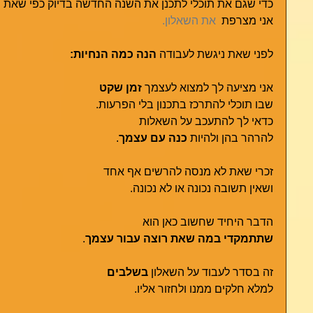
כדי שגם את תוכלי לתכנן את השנה החדשה בדיוק כפי שאת 
אני מצרפת  
את השאלון.
לפני שאת ניגשת לעבודה 
הנה כמה הנחיות:
אני מציעה לך למצוא לעצמך 
זמן שקט
שבו תוכלי להתרכז בתכנון בלי הפרעות.
כדאי לך להתעכב על השאלות
להרהר בהן ולהיות 
כנה עם עצמך
.
זכרי שאת לא מנסה להרשים אף אחד
ושאין תשובה נכונה או לא נכונה.
הדבר היחיד שחשוב כאן הוא
שתתמקדי במה שאת רוצה עבור עצמך
.
זה בסדר לעבוד על השאלון 
בשלבים
למלא חלקים ממנו ולחזור אליו. 