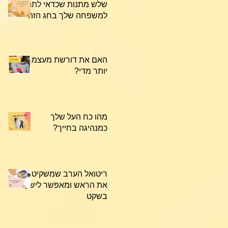
שלש מתנות שכדאי לתת
למשפחה שלך בחג הזה
האם את דורשת מעצמך
יותר מדי?
מהו כח העל שלך
כמנהיגה בחייך?
ריטואל הערב שמשקיט
את הראש ומאפשר לישון
בשקט