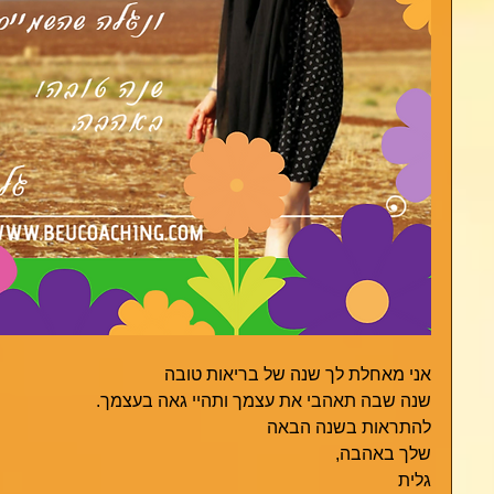
אני מאחלת לך שנה של בריאות טובה
שנה שבה תאהבי את עצמך ותהיי גאה בעצמך.
להתראות בשנה הבאה
שלך באהבה,
גלית