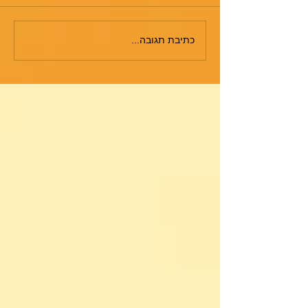
כתיבת תגובה...