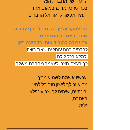
היתרון של מחברת הוא 
בכך שהכל מרוכז במקום אחד
ותמיד אפשר לחזור אל הדברים. 
כדי להקל עלייך, הכנתי לך דף עבודה 
שמרכז את כל הסעיפים.
את יכולה להוריד אותו בלחיצה כאן
להדפיס כמה עותקים שאת רוצה
ולמלא בכל לילה.
כך בעצם תצרי לעצמך מחברת משלך.
ועכשיו אשמח לשמוע ממך:
מה עוזר לך לישון טוב בלילה? 
ובינתיים, שיהיה לך שבוע נפלא
באהבה,
גלית
_______________________________