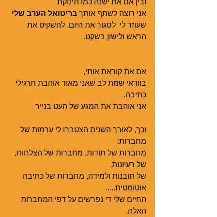
ובין אם את ישנה כמו תינוקת
אני רוצה לשתף אותך 
בריטואל הערב שלי
שעוזר לי  לסגור את היום, להשקיט את 
הראש ולישון בשקט. 
אם את קוראת אותי,
בוודאי שמת לב שאני מאוד אוהבת תרגילי 
כתיבה.
אני אוהבת את המגע של העט בנייר
וכך, לאורך השנים הצטברו לי ערמות של 
מחברות:
מחברות של תודות, מחברות של הצלחות, 
של רעיונות, 
של תובנות ולמידה, מחברות של כתיבה 
אוטומטית.....
החיים שלי די נפרשים על דפי המחברות 
האלה. 