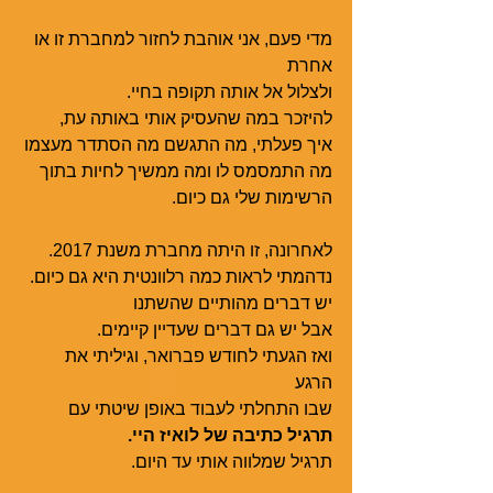
מדי פעם, אני אוהבת לחזור למחברת זו או 
אחרת
ולצלול אל אותה תקופה בחיי. 
להיזכר במה שהעסיק אותי באותה עת, 
איך פעלתי, מה התגשם מה הסתדר מעצמו
מה התמסמס לו ומה ממשיך לחיות בתוך 
הרשימות שלי גם כיום. 
לאחרונה, זו היתה מחברת משנת 2017. 
נדהמתי לראות כמה רלוונטית היא גם כיום. 
יש דברים מהותיים שהשתנו
אבל יש גם דברים שעדיין קיימים.
ואז הגעתי לחודש פברואר, וגיליתי את 
הרגע 
שבו התחלתי לעבוד באופן שיטתי עם 
תרגיל כתיבה של לואיז היי.
תרגיל שמלווה אותי עד היום.  