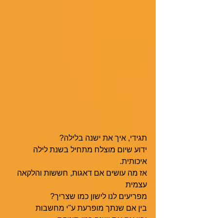
תגידי, איך את ישנה בלילה?  
ידוע שיום מוצלח מתחיל בשנת לילה 
איכותית. 
אז מה עושים אם דאגות, חששות והלקאה 
עצמית 
מפריעים לנו לישון כמו שצריך?
בין אם שנתך מופרעת ע"י מחשבות