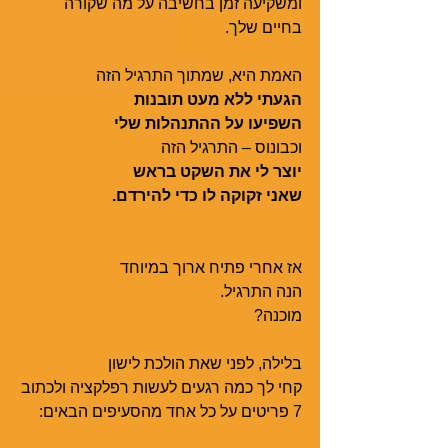
ומשקיעה זמן בחשיבה על מה שקורה 
בחיים שלך. 
האמת היא, שמתוך התרגיל הזה 
הגעתי ללא מעט תובנות
השפיעו על ההתנהלות שלי
וכבונוס – התרגיל הזה
יוצר לי את השקט בראש
שאני זקוקה לו כדי להירדם.
אז אחרי פתיח ארוך במיוחד
הנה התרגיל. 
מוכנה?
בלילה, לפני שאת הולכת לישון
קחי לך כמה רגעים לעשות רפלקציה ולכתוב
7 פריטים על כל אחד מהסעיפים הבאים: