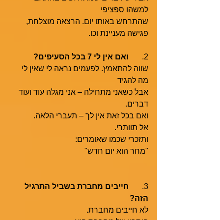
למשהו ספציפי
שהתרחש באותו יום. הרצאה מוצלחת, 
פגישה מעניינת וכו. 
2.	
ואם אין לי 7 בכל הסעיפים?
שווה להתאמץ. לפעמים נראה לי שאין לי 
מה להגיד
אבל כשאני מתחילה – אני מגלה עוד ועוד 
דברים. 
ואם בכל זאת אין לך – תעברי הלאה. 
אל תוותרי. 
ותזכרי שכמו שאומרים:
"מחר הוא יום חדש"
3.	
חייבים מחברת בשביל התרגיל 
הזה?
לא חייבים מחברת. 