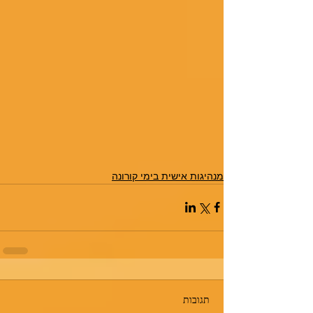
מנהיגות אישית בימי קורונה
תגובות