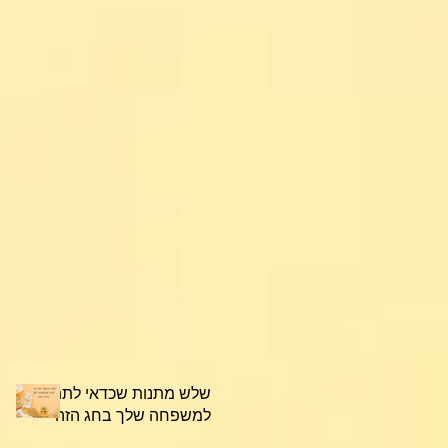
שלש מתנות שכדאי לתת
למשפחה שלך בחג הזה