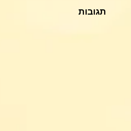
תגובות