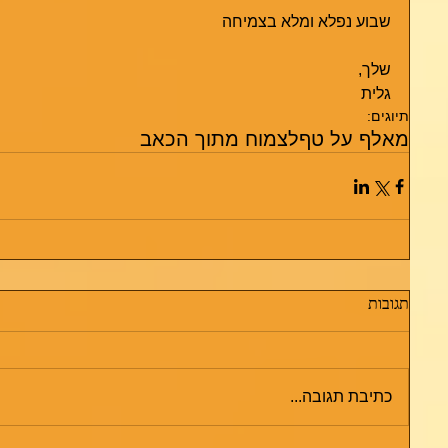
שבוע נפלא ומלא בצמיחה 
שלך, 
גלית
תיוגים:
מאלף על טף
לצמוח מתוך הכאב
תגובות
כתיבת תגובה...