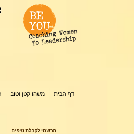
צ
דף הבית
משהו קטן וטוב
ה
הרשמי לקבלת טיפים