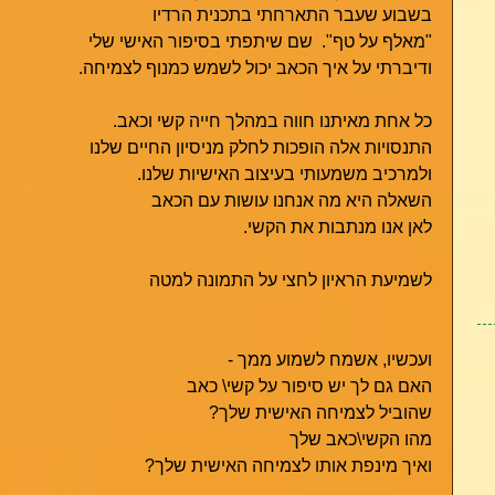
בשבוע שעבר התארחתי בתכנית הרדיו 
"מאלף על טף".  שם שיתפתי בסיפור האישי שלי 
ודיברתי על איך הכאב יכול לשמש כמנוף לצמיחה. 
כל אחת מאיתנו חווה במהלך חייה קשי וכאב. 
התנסויות אלה הופכות לחלק מניסיון החיים שלנו 
ולמרכיב משמעותי בעיצוב האישיות שלנו. 
השאלה היא מה אנחנו עושות עם הכאב 
לאן אנו מנתבות את הקשי. 
לשמיעת הראיון לחצי על התמונה למטה 
ועכשיו, אשמח לשמוע ממך -  
האם גם לך יש סיפור על קשי\ כאב  
שהוביל לצמיחה האישית שלך? 
מהו הקשי\כאב שלך 
ואיך מינפת אותו לצמיחה האישית שלך? 