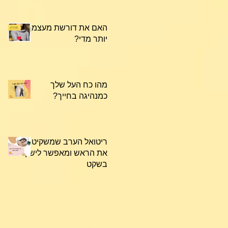
האם את דורשת מעצמך
יותר מדי?
מהו כח העל שלך
כמנהיגה בחייך?
ריטואל הערב שמשקיט
את הראש ומאפשר לישון
בשקט