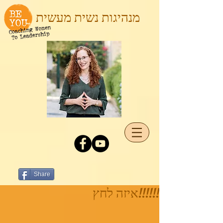
מנהיגות נשית מעשית
Share
!!!!!!איזה לחץ