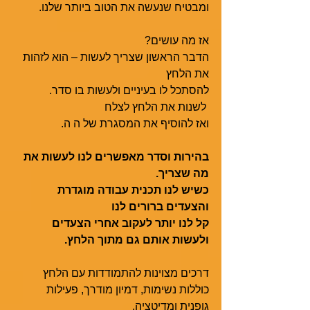
ומבטיח שנעשה את הטוב ביותר שלנו.
אז מה עושים?
הדבר הראשון שצריך לעשות – הוא לזהות 
את הלחץ
להסתכל לו בעיניים ולעשות בו סדר.
 לשנות את הלחץ לצלח
ואז להוסיף את המסגרת של ה ה.
בהירות וסדר מאפשרים לנו לעשות את 
מה שצריך.
כשיש לנו תכנית עבודה מוגדרת 
והצעדים ברורים לנו 
קל לנו יותר לעקוב אחרי הצעדים 
ולעשות אותם גם מתוך הלחץ.
דרכים מצוינות להתמודדות עם הלחץ 
כוללות נשימות, דמיון מודרך, פעילות 
גופנית ומדיטציה.