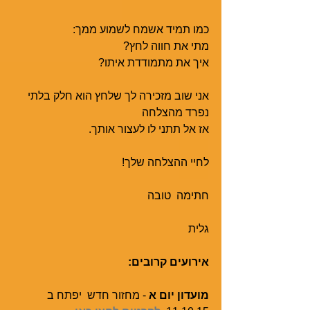
כמו תמיד אשמח לשמוע ממך: 
מתי את חווה לחץ?
איך את מתמודדת איתו?
אני שוב מזכירה לך שלחץ הוא חלק בלתי 
נפרד מהצלחה
אז אל תתני לו לעצור אותך.
לחיי ההצלחה שלך!
חתימה  טובה
גלית
אירועים קרובים:
מועדון יום א
 - מחזור חדש  יפתח ב 