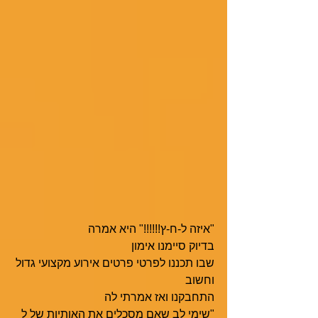
"איזה ל-ח-ץ!!!!!!" היא אמרה
בדיוק סיימנו אימון
שבו תכננו לפרטי פרטים אירוע מקצועי גדול 
וחשוב
התחבקנו ואז אמרתי לה
"שימי לב שאם מסכלים את האותיות של ל 