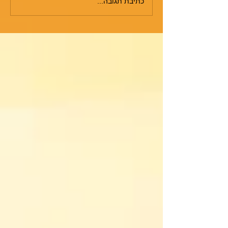
כתיבת תגובה...