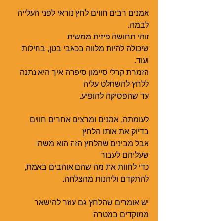
אמנים רבים חווים לחץ נוראי לפני העלייה 
לבמה.
זוהי תחושה פיזית ממשית
שיכולה להיות מלווה בכאבי בטן, בחילות  
ועוד.
הזמרת קרלי סיימון סיפרה איך היא נתנה 
ללחץ להשתלט עליה
עד שהפסיקה להופיע.
לעומתה, אמנים ומרצים אחרים חווים 
בדיוק את אותו הלחץ
אבל מבינים שהלחץ הזה הוא משהו 
שעליהם לעבור
כדי לחוות את מה שהם אוהבים באמת, 
להתקדם וליהנות מהצלחה.
יש אומרים שהלחץ גם עוזר להישאר 
ממוקדים במטרה