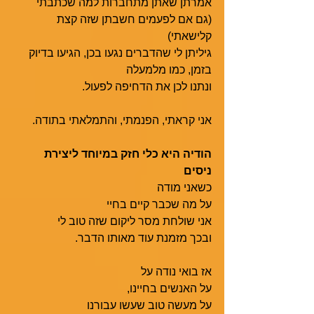
אמרתן שאתן מתחברות למה שכתבתי 
(גם אם לפעמים חשבתן שזה קצת 
קלישאתי) 
גיליתן לי שהדברים נגעו בכן, הגיעו בדיוק 
בזמן, כמו מלמעלה 
ונתנו לכן את הדחיפה לפעול. 
אני קראתי, הפנמתי, והתמלאתי בתודה. 
הודיה היא כלי חזק במיוחד ליצירת 
ניסים
כשאני מודה 
על מה שכבר קיים בחיי 
אני שולחת מסר ליקום שזה טוב לי 
ובכך מזמנת עוד מאותו הדבר. 
אז בואי נודה על 
על האנשים בחיינו, 
על מעשה טוב שעשו עבורנו 