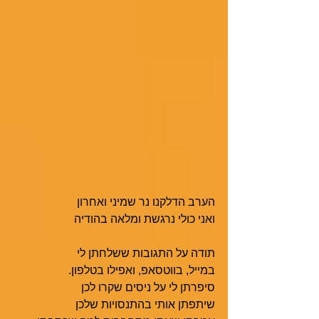
הערב הדלקנו נר שמיני ואחרון 
ואני כולי נרגשת ומלאה בהודיה 
תודה על התגובות ששלחתן לי 
במייל, בווטסאפ, ואפילו בטלפון. 
סיפרתן לי על ניסים שקרו לכן 
שיתפתן אותי בהתנסויות שלכן 