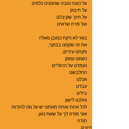
על כוונה טובה שהפגינו כלפינו 
על חיבוק 
על חיוך שקיבלנו 
ועל פרח שראינו 
בואי לא ניקח כמובן מאליו 
את זה שקמנו בבוקר, 
פקחנו עיניים, 
נשמנו עמוק 
נעמדנו על הרגליים 
התלבשנו 
אכלנו 
עבדנו 
בילינו 
והלכנו לישון 
לכל אחת ואחת מאתנו יש על מה להודות 
ואני מודה לך על שאת כאן. 
תודה
תיוגים: