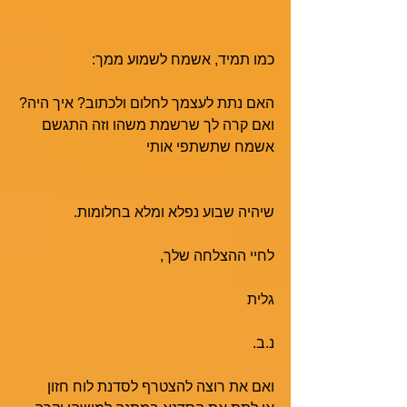
כמו תמיד, אשמח לשמוע ממך:
האם נתת לעצמך לחלום ולכתוב? איך היה?
ואם קרה לך שרשמת משהו וזה התגשם 
אשמח שתשתפי אותי
שיהיה שבוע נפלא ומלא בחלומות.
לחיי ההצלחה שלך,
גלית
נ.ב.
ואם את רוצה להצטרף לסדנת לוח חזון