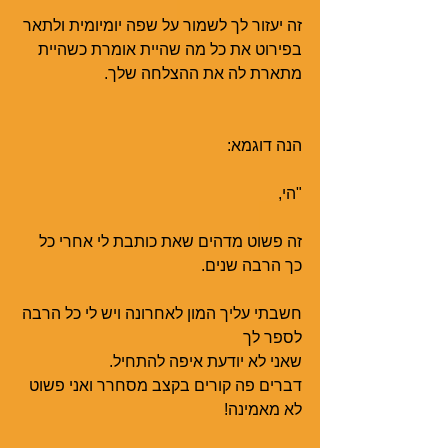
זה יעזור לך לשמור על שפה יומיומית ולתאר 
בפירוט את כל מה שהיית אומרת כשהיית 
מתארת לה את ההצלחה שלך.
הנה דוגמא:
"הי,
זה פשוט מדהים שאת כותבת לי אחרי כל 
כך הרבה שנים.
חשבתי עליך המון לאחרונה ויש לי כל הרבה 
לספר לך
שאני לא יודעת איפה להתחיל.
דברים פה קורים בקצב מסחרר ואני פשוט 
לא מאמינה!