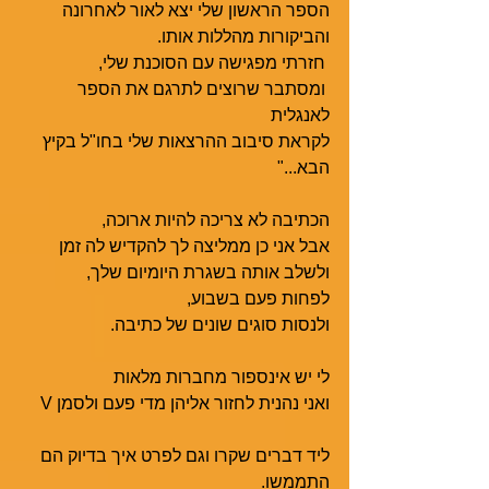
הספר הראשון שלי יצא לאור לאחרונה
והביקורות מהללות אותו.
 חזרתי מפגישה עם הסוכנת שלי,
 ומסתבר שרוצים לתרגם את הספר 
לאנגלית
לקראת סיבוב ההרצאות שלי בחו"ל בקיץ 
הבא..."
הכתיבה לא צריכה להיות ארוכה,
אבל אני כן ממליצה לך להקדיש לה זמן
ולשלב אותה בשגרת היומיום שלך, 
לפחות פעם בשבוע, 
ולנסות סוגים שונים של כתיבה.
לי יש אינספור מחברות מלאות
ואני נהנית לחזור אליהן מדי פעם ולסמן V
ליד דברים שקרו וגם לפרט איך בדיוק הם 
התממשו.