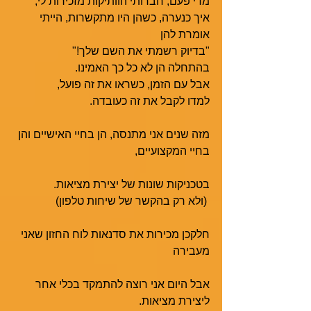
מדי פעם, חברותי הוותיקות מזכירות לי,
איך כנערה, כשהן היו מתקשרות, הייתי 
אומרת להן 
"בדיוק רשמתי את השם שלך!"
בהתחלה הן לא כל כך האמינו.
אבל עם הזמן, כשראו את זה פועל,
למדו לקבל את זה כעובדה.
מזה שנים אני מתנסה, הן בחיי האישיים והן 
בחיי המקצועיים,
בטכניקות שונות של יצירת מציאות.
 (ולא רק בהקשר של שיחות טלפון)
חלקכן מכירות את סדנאות לוח החזון שאני 
מעבירה
אבל היום אני רוצה להתמקד בכלי אחר 
ליצירת מציאות.