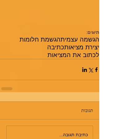
תיוגים:
הגשמה עצמית
הגשמת חלומות
יצירת מציאות
כתיבה
לכתוב את המציאות
תגובות
כתיבת תגובה...