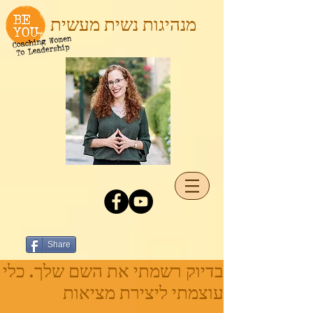
מנהיגות נשית מעשית
Share
בדיוק רשמתי את השם שלך. כלי
עוצמתי ליצירת מציאות