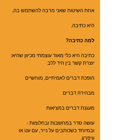
אחת השיטות שאני מרבה להשתמש בה,
היא כתיבה.
למה כתיבה?
כתיבה היא כלי מאוד עוצמתי מכיוון שהיא: 
יוצרת קשר בין היד ללב
הופכת דברים לאמיתיים, מוחשיים
מבהירה דברים
מעגנת דברים במציאות
עושה סדר במחשבות ובחלומות -
ובמיוחד כשכותבים על נייר, עם עט או 
עיפרון. 