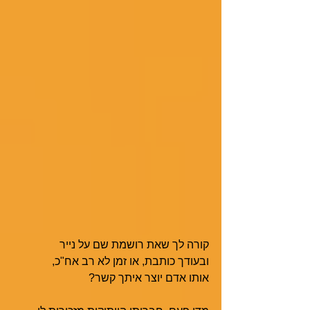
קורה לך שאת רושמת שם על נייר
ובעודך כותבת, או זמן לא רב אח"כ,
אותו אדם יוצר איתך קשר?