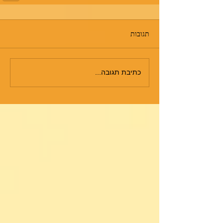
תגובות
כתיבת תגובה...