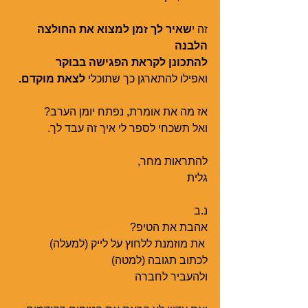
זה י
שאיר לך זמן למצוא את החולצה 
הלבנה
להתכונן לקראת הפגישה בבוקר
ואפילו להתארגן כך שתוכלי 
לצאת מוקדם.
אז מה את אומרת, נפתח יומן הערב?
ואל תשכחי לספר לי איך זה עבד לך.
להתראות מחר,
גלית
נ.ב 
אהבת את הטיפ? 
 את מוזמנת ללחוץ על לייק (למעלה)
לכתוב תגובה (למטה)
ולהעביר לחברה 