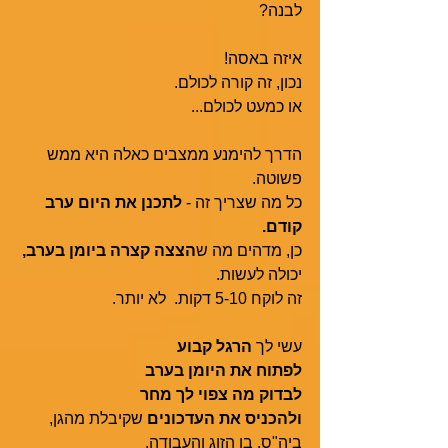
לבנה? 
איזה באסה! 
נכון, זה קורה לכולם.
או כמעט לכולם...
הדרך להימנע ממצבים כאלה היא ממש 
פשוטה.
כל מה שצריך זה - 
לתכנן את היום ערב 
קודם.
כן, מדהים מה ש
הצצה קצרה ביומן בערב, 
יכולה לעשות. 
זה לוקח 5-10 דקות.  לא יותר.
עשי לך 
הרגל קבוע 
לפתוח את היומן בערב
לבדוק מה צפוי לך מחר
ולהכניס את העדכונים
 שקיבלת מהגן, 
ביה"ס, בן הזוג והעבודה. 