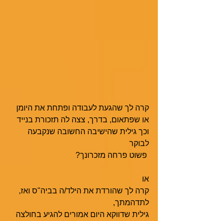
קרה לך שהגעת לעבודה ופתחת את היומן
או שפתאום, בדרך, צצה לה תזכורת בנייד  
וכך גילית שהישיבה החשובה שנקבעה 
לבוקר
 פשוט פרחה מזכרונך? 
או
קרה לך שהורדת את הילד/ה בביה"ס ואז, 
לתדהמתך, 
גילית שדווקא היום אמורים להגיע בחולצה 