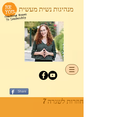
מנהיגות נשית מעשית
Share
חוזרות לשגרה 7