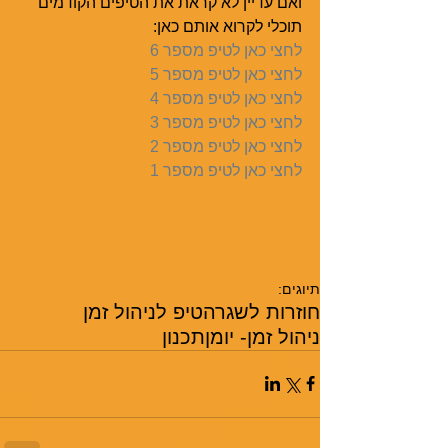
ואם עדיין לא קראת את הטיפים הקודמים
תוכלי לקרוא אותם כאן:
לחצי כאן לטיפ מספר 6
לחצי כאן לטיפ מספר 5
לחצי כאן לטיפ מספר 4
לחצי כאן לטיפ מספר 3
לחצי כאן לטיפ מספר 2
לחצי כאן לטיפ מספר 1
תיוגים:
חוזרות לשגרה
טיפ לניהול זמן
ניהול זמן- יומן
תכנון