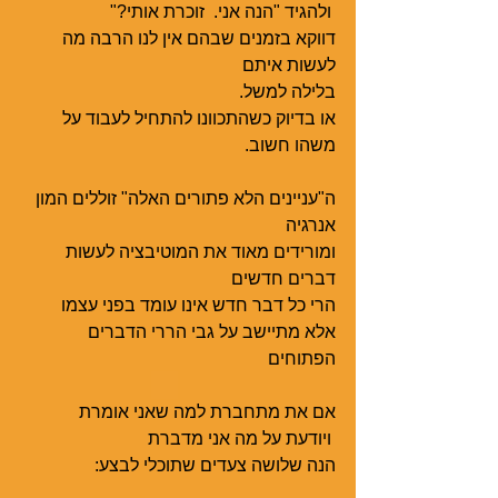
 ולהגיד "הנה אני.  זוכרת אותי?"
דווקא בזמנים שבהם אין לנו הרבה מה 
לעשות איתם 
בלילה למשל.
או בדיוק כשהתכוונו להתחיל לעבוד על 
משהו חשוב.
ה"עניינים הלא פתורים האלה" זוללים המון 
אנרגיה
ומורידים מאוד את המוטיבציה לעשות 
דברים חדשים
הרי כל דבר חדש אינו עומד בפני עצמו 
אלא מתיישב על גבי הררי הדברים 
הפתוחים
אם את מתחברת למה שאני אומרת
 ויודעת על מה אני מדברת
הנה שלושה צעדים שתוכלי לבצע: