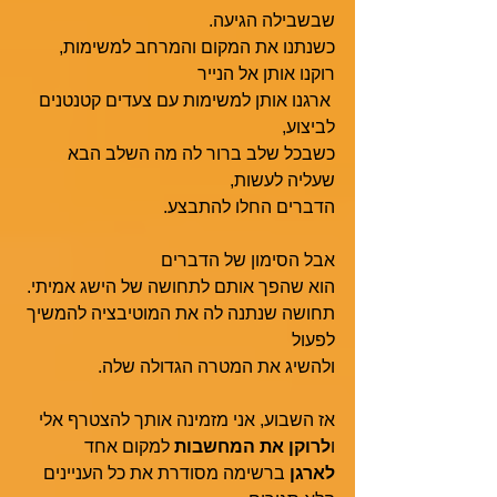
שבשבילה הגיעה. 
כשנתנו את המקום והמרחב למשימות, 
רוקנו אותן אל הנייר
 ארגנו אותן למשימות עם צעדים קטנטנים 
לביצוע, 
כשבכל שלב ברור לה מה השלב הבא 
שעליה לעשות,  
הדברים החלו להתבצע.  
אבל הסימון של הדברים
הוא שהפך אותם לתחושה של הישג אמיתי. 
תחושה שנתנה לה את המוטיבציה להמשיך 
לפעול
ולהשיג את המטרה הגדולה שלה.
אז השבוע, אני מזמינה אותך להצטרף אלי 
ו
לרוקן את המחשבות
 למקום אחד
לארגן 
ברשימה מסודרת את כל העניינים 