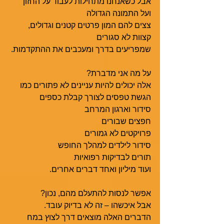
אבל כשאנחנו מתחילות לעבוד על החזון 
ועל התמונה הגדולה
צצים להם המון פרטים קטנים וגדולים, 
קצוות לא סגורים
שמפריעים בדרך ומעכבים את ההתקדמות.
על מה אני מדברת?
אלה יכולים להיות עניינים לא פתורים כמו
הגשת טפסים לצורך קבלת כספים
סידור וארגון המרחב
חפצים שבורים
פרויקטים לא גמורים
סידור לילדים למהלך החופש
תורים לבדיקות רפואיות
ועוד מיליון ואחד דברים אחרים.
אפשר לנסות להתעלם מהם, נכון?
אבל איכשהו – זה לא בדיוק עובד.
הדברים האלה מוצאים דרך לצוץ במח