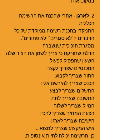
במקום אחד.
2. 
לארגן
 - אחרי שהכנת את הרשימה 
הכללית 
התמקדי בהכנת רשימה ממוקדת של כל 
הדברים ה"לא סגורים"  לא פתורים".  
מסגרת הזכוכית שנשברה
הדלת שחורקת כי צריך לשמן את הציר שלה
השעון שהפסיק לפעול
המכנסיים שצריך לקצר
התור שצריך לקבוע
הכנס שצריך להירשם אליו
התשלום שצריך לבצע
התשובה שצריך לתת
המייל שצריך לשלוח
הצעת המחיר שצריך להכין
הישיבה שצריך לארגן
איש המקצוע שצריך למצוא...
כן, הרשימה יכולה להיות אינסופית.