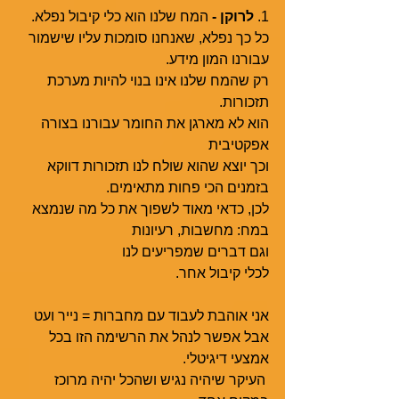
1. 
לרוקן -
 המח שלנו הוא כלי קיבול נפלא. 
כל כך נפלא, שאנחנו סומכות עליו שישמור 
עבורנו המון מידע.  
רק שהמח שלנו אינו בנוי להיות מערכת 
תזכורות.  
הוא לא מארגן את החומר עבורנו בצורה 
אפקטיבית 
וכך יוצא שהוא שולח לנו תזכורות דווקא 
בזמנים הכי פחות מתאימים.
לכן, כדאי מאוד לשפוך את כל מה שנמצא 
במח: מחשבות, רעיונות
וגם דברים שמפריעים לנו
לכלי קיבול אחר. 
אני אוהבת לעבוד עם מחברות = נייר ועט 
אבל אפשר לנהל את הרשימה הזו בכל 
אמצעי דיגיטלי.
 העיקר שיהיה נגיש ושהכל יהיה מרוכז 