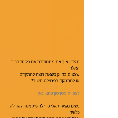
תגידי, איך את מתמודדת עם כל הדברים 
האלה
שצצים בדיוק כשאת רוצה להתקדם
או להתמקד בפרויקט חשוב?
לצפייה בסרטון לחצי כאן
נשים מגיעות אלי כדי להשיג מטרה גדולה 
כלשהי