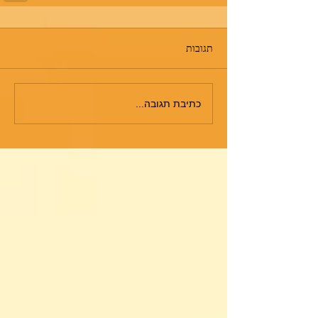
תגובות
כתיבת תגובה...