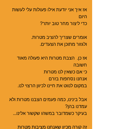
אז איך אני יודעת אילו פעולות עלי לעשות 
היום
כדי ליצור מחר טוב יותר?
אומרים שצריך להציב מטרות.
ולגזור מתוכן את הצעדים.
אז כן.  הצבת מטרות היא פעולה מאוד 
חשובה
כי אם כשאין לנו מטרות
אנחנו נסחפות בזרם 
במקום לנווט את חיינו לכיוון הרצוי לנו. 
אבל בינינו, כמה פעמים הצבנו מטרות ולא 
עמדנו בהן?
בעיקר כשמדובר במשהו שקשור אלינו...
זה קורה מכיון שאנחנו מציבות מטרות 