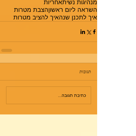
מנהיגות נשית
אחריות
השראה ליום ראשון
הצבת מטרות
איך לתכנן שנה
איך להציב מטרות
תגובות
כתיבת תגובה...