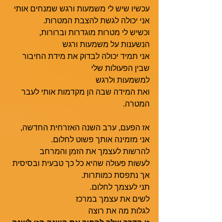
עכשיו שיש לי משמעות ורגש שמנחים אותי
אני יכולה לגשת להצבת המטרות. 
וכשיש לי מטרות מוגדרות וברורות, 
הנשענות על משמעות ורגש
אני תמיד יכולה לבדוק את מידת החיבור 
שבין הפעולות שלי
למשמעות ולרגש
ואת המידה שבה הן מקדמות אותי לעבר 
המטרה. 
אז הפעם, ערב השנה האזרחית החדשה,
אני מזמינה אותך פשוט לחלום.
להרשות לעצמך את הזמן והמרחב
לעשות פעולה שהיא כל כך טבעית ובסיסית
אך נתפסת כמותרות. 
תני לעצמך לחלום.
לשים את עצמך במרכז
לגלות מה את רוצה 