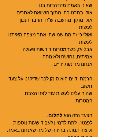
שאינן באמת מהדהדות בנו
אולי בחרנו בהן מתוך השוואה לאחרים
אולי מתוך מחשבה ש"זה הדבר הנכון" 
לעשות
ואולי כי זה מה שמישהו אחר מצפה מאיתנו 
לעשות   
אבל אז, כשהמטרות דורשות פעולה 
אמיתית, נחושה ולא נוחה
אנחנו מרימות ידיים.  
הרמת ידיים הוא סימן לכך שדילגנו על צעד 
חשוב
שהיה עלינו לעשות עוד לפני הצבת 
המטרות. 
הצעד הזה הוא 
לחלום
. 
לפנטז.  לתת לדמיון לעבוד שעות נוספות
וליצור תמונה בהירה של מה שאנחנו באמת 