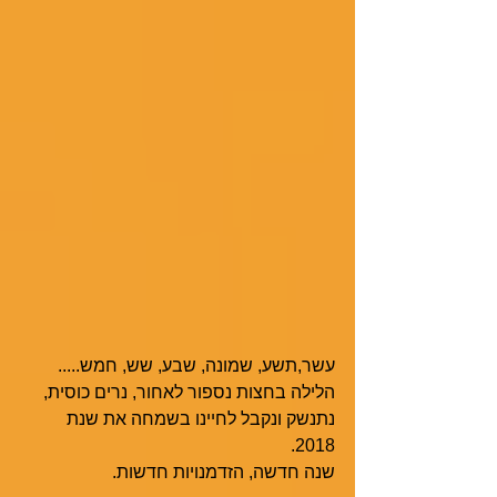
עשר,תשע, שמונה, שבע, שש, חמש.....
הלילה בחצות נספור לאחור, נרים כוסית,
נתנשק ונקבל לחיינו בשמחה את שנת 
2018.
שנה חדשה, הזדמנויות חדשות. 