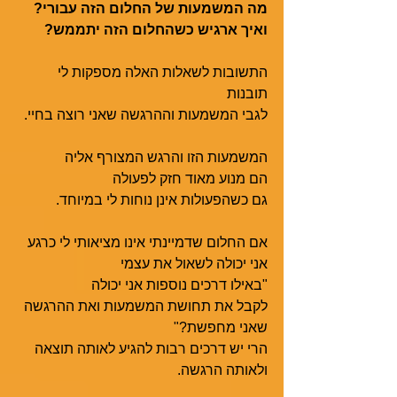
מה המשמעות של החלום הזה עבורי?
ואיך ארגיש כשהחלום הזה יתממש?
התשובות לשאלות האלה מספקות לי 
תובנות
לגבי המשמעות וההרגשה שאני רוצה בחיי.
המשמעות הזו והרגש המצורף אליה
הם מנוע מאוד חזק לפעולה
גם כשהפעולות אינן נוחות לי במיוחד.
אם החלום שדמיינתי אינו מציאותי לי כרגע
אני יכולה לשאול את עצמי
"באילו דרכים נוספות אני יכולה 
לקבל את תחושת המשמעות ואת ההרגשה 
שאני מחפשת?"
הרי יש דרכים רבות להגיע לאותה תוצאה 
ולאותה הרגשה.