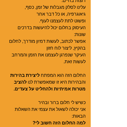
רוצות בחיים. 
עלינו לסלק מגבלות של זמן, כסף, 
גיאוגרפיה, או כל דבר אחר
ופשוט לתת לעצמנו לעוף.
העיסוק בחלום יכול להיעשות בדרכים 
שונות:
אפשר לכתוב, לעשות דמיון מודרך, לחלום 
בהקיץ, ליצור לוח חזון
העיקר שנפרגן לעצמנו את הזמן והמרחב 
לעשות זאת.   
החלום הזה הוא המפתח 
ליצירת בהירות
והבהירות היא זו שמאפשרת לנו 
להציב 
מטרות אמיתיות ולהחליט על צעדים.
כשיש לי חלום ברור ובהיר 
אני יכולה לשאול את עצמי את השאלות 
הבאות: 
למה החלום הזה חשוב לי?