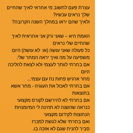
עצרת פעם לחשוב מי אחראי לאיך שהחיים 
שלך נראים עכשיו?
ולאיך שהם יראו במהלך השנה הקרובה?
האמת היא – שאני ורק אני אחראית לאיך 
שהחיים שלי נראים
כל פעולה שאני עושה (או  לא עושה) היום
משפיעה על מה ואיך יראה המחר שלי.
אם בחרתי לוותר לעצמי ולא לצאת להליכה 
היום 
מחר ארגיש פחות נח עם עצמי...
אם בחרתי לאכול את העוגיה - מחר אשא 
בתוצאות
אם בחרתי לא להירשם לקורס מקצועי
כנראה שהשנה לא תהינה לי המיומנויות 
הנחוצות לקידום מקצועי  
ואם בחרתי שלא לגשת למכרז
סביר להניח שגם לא אזכה בו.