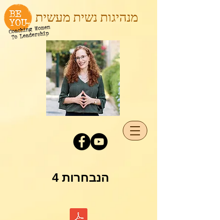
מנהיגות נשית מעשית
4 הנבחרות