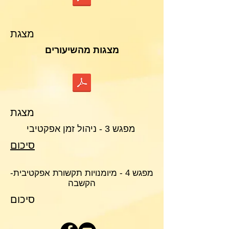
מצגת
מצגות מהשיעורים
מצגת
מפגש 3 - ניהול זמן אפקטיבי
סיכום
מפגש 4 - מיומנויות תקשורת אפקטיבית-
הקשבה
סיכום