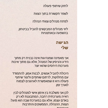
לחזק שיתופי פעולה
לשפר תקשורת בתוך הצוות
לפתח מנהלים וצוותי הנהלה
ליווי מנהלים המבקשים להוביל בביטחון,
בהשפעה ובאותנטיות
הגישה
שלי
אני מאמינה שמנהיגות אינה נבנית רק מתוך
הידע והניסיון של המנהל, אלא גם מתוך איכות
מערכות היחסים שהוא יוצר.
היכולת להוביל אנשים, לבנות אמון, להתמודד
עם מחלוקות, לרתום שותפים וליצור שיתוף
פעולה היא זו שמאפשרת לארגונים לצמוח
לאורך זמן.
לכן אני משלבת בין אימון אישי למנהלים לבין
ראייה מערכתית רחבה, המתבוננת לא רק
באדם עצמו, אלא גם במערכת שבה הוא פועל-
הצוות, ההנהלה, הממשקים והתרבות