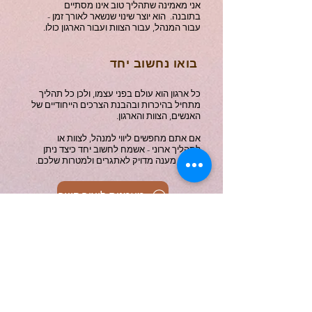
אני מאמינה שתהליך טוב אינו מסתיים
בתובנה. הוא יוצר שינוי שנשאר לאורך זמן -
עבור המנהל, עבור הצוות ועבור הארגון כולו.
בואו נחשוב יחד
כל ארגון הוא עולם בפני עצמו, ולכן כל תהליך
מתחיל בהיכרות ובהבנת הצרכים הייחודיים של
האנשים, הצוות והארגון.
אם אתם מחפשים ליווי למנהל, לצוות או
לתהליך ארוני - אשמח לחשוב יחד כיצד ניתן
לבנות מענה מדויק לאתגרים ולמטרות שלכם.
מוזמנים ליצור קשר