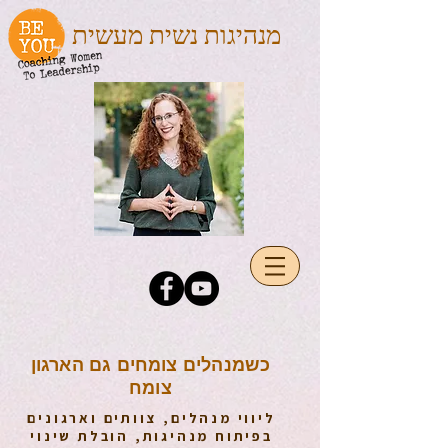
מנהיגות נשית מעשית
כשמנהלים צומחים גם הארגון
צומח
ליווי מנהלים, צוותים וארגונים
בפיתוח מנהיגות, הובלת שינוי