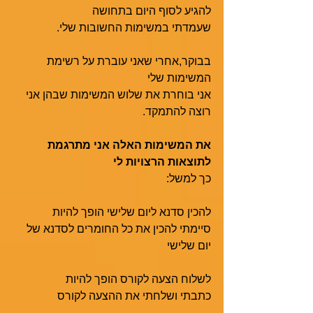
להגיע לסוף היום בתחושה
שעמדתי במשימות החשובות שלי. 
בבוקר,אחרי שאני עוברת על רשימת 
המשימות שלי
אני בוחרת את שלוש המשימות שבהן אני 
רוצה להתמקד.
את המשימות האלה אני מתרגמת 
לתוצאות הרצויות לי
כך למשל:
להכין סדנא ליום שלישי הופך להיות
סיימתי להכין את כל החומרים לסדנא של 
יום שלישי
לשלוח הצעה לקורס הופך להיות
כתבתי ושלחתי את ההצעה לקורס