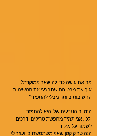
מה את עושה כדי להישאר ממוקדת?
איך את מבטיחה שתבצעי את המשימות 
החשובות ביותר מבלי להתפזר? 
הנטייה הטבעית שלי היא להתפזר.  
ולכן, אני תמיד מחפשת טריקים ודרכים 
לשמור על מיקוד. 
הנה טריק קטן שאני משתמשת בו ועוזר לי 