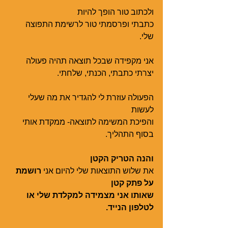
ולכתוב טור הופך להיות
כתבתי ופרסמתי טור לרשימת התפוצה 
שלי. 
אני מקפידה שבכל תוצאה תהיה פעולה
יצרתי כתבתי, הכנתי, שלחתי. 
הפעולה עוזרת לי להגדיר את מה שעלי 
לעשות 
והפיכת המשימה לתוצאה- ממקדת אותי 
בסוף התהליך. 
והנה הטריק הקטן
את שלוש התוצאות שלי להיום אני 
רושמת 
על פתק קטן
שאותו אני מצמידה למקלדת שלי או 
לטלפון הנייד.