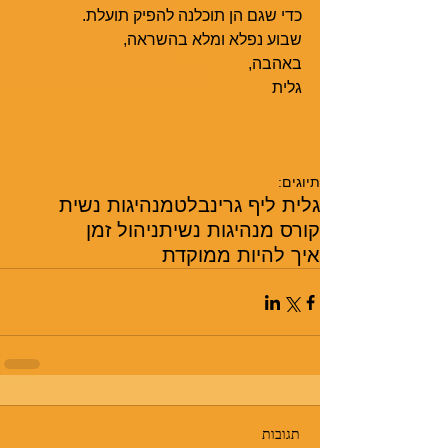
כדי שגם הן תוכלנה להפיק תועלת. 
שבוע נפלא ומלא בהשראה,
באהבה,
גלית
תיוגים:
גלית ליף גרינבלט
מנהיגות נשית
קורס מנהיגות נשית
ניהול זמן
איך להיות ממוקדת
תגובות