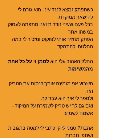
כשהפתק נמצא לנגד עיני, הוא גורם לי 
להישאר ממוקדת. 
בכל פעם שעיני נודדות ואני מתפתה לעסוק 
במשהו אחר
הפתק מחזיר אותי לפוקוס ומזכיר לי במה 
החלטתי להתמקד. 
החלק האהוב עלי הוא 
לסמן וי על כל אחת 
מהמשימות
השבוע אני מזמינה אותך לנסות את הטריק 
הזה
ולספר לי איך הוא עבד לך.
ואם גם לך יש טריק לשמירה על המיקוד - 
אשמח לשמוע.
אהבת? סמני לייק, כתבי לי למטה בתגובות 
ושתפי חברות