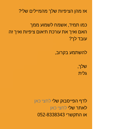
אז מהן הציפיות שלך מהמיילים שלי?
כמו תמיד, אשמח לשמוע ממך
האם ואיך את עורכת תיאום ציפיות ואיך זה 
עובד לך?
להשתמע בקרוב,
שלך,
גלית
לדף הפייסבוק שלי 
לחצי כאן
לאתר שלי
 לחצי כאן
או התקשרי 052-8338343