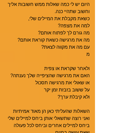
היום יש לי כמה שאלות ממש חשובות אליך
וחשוב שתהיי כנה.
כשאת מקבלת את המיילים שלי, 
למה את מצפה?
מה גורם לך לפתוח אותם?
מה את מרגישה כשאת קוראת אותם?
עם מה את מקווה לצאת?
מ
ולאחר שקראת או צפית
האם את מרגישה שהציפייה שלך נענתה?
או שאולי את מרגישה תסכול
על ששוב בזבזת זמן יקר
ולא קיבלת ערך?
השאלות שהעליתי כאן הן מאוד אמיתיות
ואני רוצה שתשאלי אותן ביחס למיילים שלי
ביחס למיילים אחרים וביחס לכל פעולה
שאת עושה בחיים.