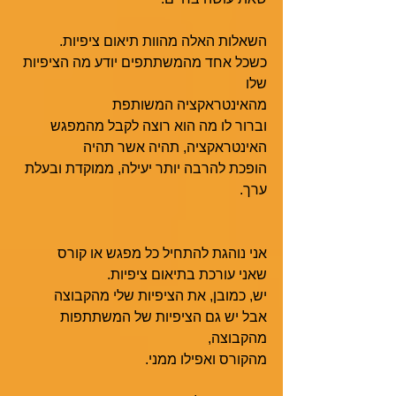
השאלות האלה מהוות תיאום ציפיות.
כשכל אחד מהמשתתפים יודע מה הציפיות 
שלו
מהאינטראקציה המשותפת
וברור לו מה הוא רוצה לקבל מהמפגש
האינטראקציה, תהיה אשר תהיה
הופכת להרבה יותר יעילה, ממוקדת ובעלת 
ערך.
אני נוהגת להתחיל כל מפגש או קורס
שאני עורכת בתיאום ציפיות.
יש, כמובן, את הציפיות שלי מהקבוצה
אבל יש גם הציפיות של המשתתפות 
מהקבוצה,
מהקורס ואפילו ממני.