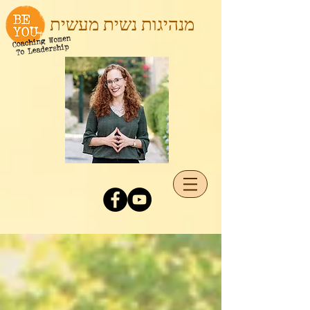
מנהיגות נשית מעשית