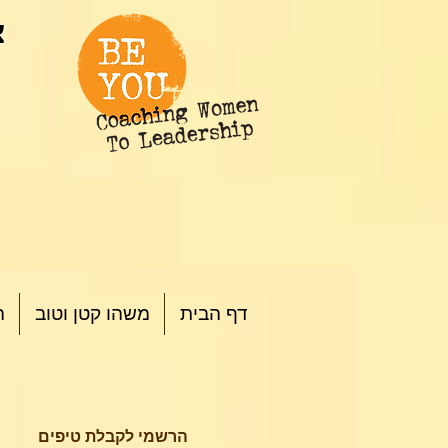
צ
דף הבית
משהו קטן וטוב
ה
הרשמי לקבלת טיפים