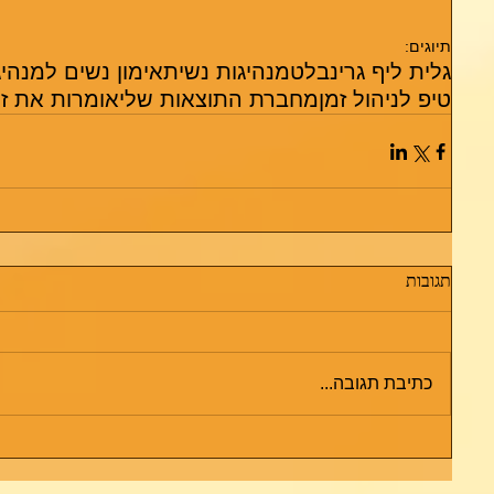
תיוגים:
גלית ליף גרינבלט
מנהיגות נשית
אימון נשים למנהיג
טיפ לניהול זמן
מחברת התוצאות שלי
אומרות את זה
תגובות
כתיבת תגובה...