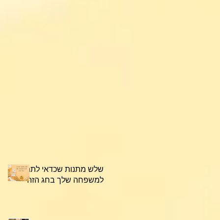
שלש מתנות שכדאי לתת
למשפחה שלך בחג הזה