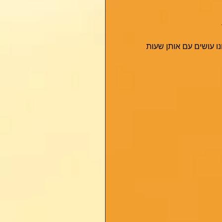
ו עושים עם אותן שעות