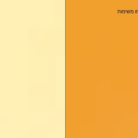
ו משימות