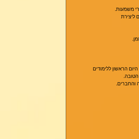
רי משמעות. 
 ליצירת 
מן.
היום הראשון ללימודים
 הטובה.
והחברים.  