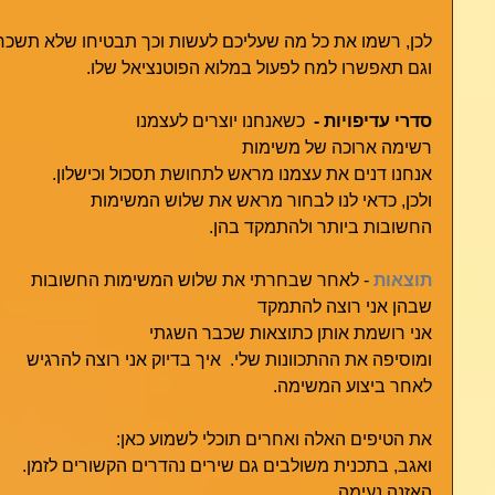
לכן, רשמו את כל מה שעליכם לעשות וכך תבטיחו שלא תשכח
וגם תאפשרו למח לפעול במלוא הפוטנציאל שלו.
סדרי עדיפויות -  
כשאנחנו יוצרים לעצמנו 
רשימה ארוכה של משימות
אנחנו דנים את עצמנו מראש לתחושת תסכול וכישלון.
ולכן, כדאי לנו לבחור מראש את שלוש המשימות
החשובות ביותר ולהתמקד בהן. 
תוצאות
- לאחר שבחרתי את שלוש המשימות החשובות
שבהן אני רוצה להתמקד
אני רושמת אותן כתוצאות שכבר השגתי
ומוסיפה את ההתכוונות שלי.  איך בדיוק אני רוצה להרגיש 
לאחר ביצוע המשימה. 
את הטיפים האלה ואחרים תוכלי לשמוע כאן:
ואגב, בתכנית משולבים גם שירים נהדרים הקשורים לזמן.
האזנה נעימה. 