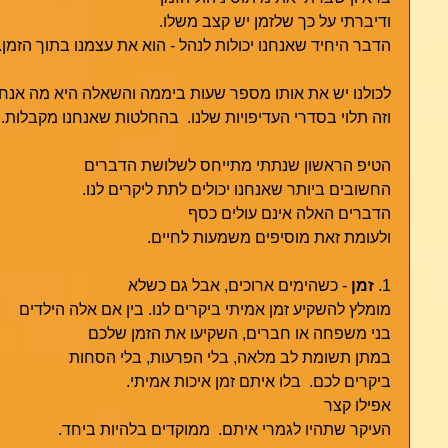
ודיברתי על כך שלזמן יש קצב משלו.
הדבר היחיד שאנחנו יכולות לנהל - הוא את עצמנו בתוך הזמן.
לכולנו יש את אותו מספר שעות ביממה והשאלה היא מה אנחנ
וזה תלוי בסדרי העדיפויות שלנו.  בהחלטות שאנחנו מקבלות.
הטיפ הראשון שנתתי מתייחס לשלושת הדברים 
החשובים ביותר שאנחנו יכולים לתת ליקרים לנו.
הדברים האלה אינם עולים כסף
ולעומת זאת מוסיפים משמעות לחיים. 
1. 
זמן
 - כשהימים ארוכים, אבל גם כשלא
מומלץ להשקיע זמן אמיתי ביקרים לנו. בין אם אלה הילדים
בני משפחה או חברים, השקיעו את הזמן שלכם
במתן תשומת לב מלאה, בלי הפרעות, בלי הסחות
ביקרים לכם.  בלו איתם זמן איכות אמיתי. 
אפילו קצר
העיקר שתהיו לגמרי איתם.  ממוקדים בלהיות ביחד.