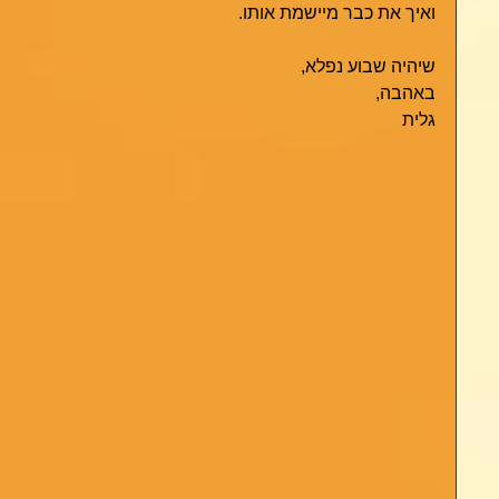
ואיך את כבר מיישמת אותו.
שיהיה שבוע נפלא,
באהבה,
גלית